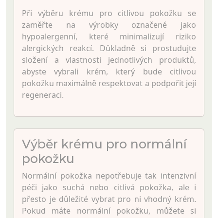
Při výběru krému pro citlivou pokožku se
zaměřte na výrobky označené jako
hypoalergenní, které minimalizují riziko
alergických reakcí. Důkladně si prostudujte
složení a vlastnosti jednotlivých produktů,
abyste vybrali krém, který bude citlivou
pokožku maximálně respektovat a podpořit její
regeneraci.
Výběr krému pro normální
pokožku
Normální pokožka nepotřebuje tak intenzivní
péči jako suchá nebo citlivá pokožka, ale i
přesto je důležité vybrat pro ni vhodný krém.
Pokud máte normální pokožku, můžete si