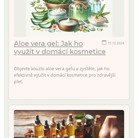
Aloe vera gel: Jak ho
15.12.2024
využít v domácí kosmetice
Objevte kouzlo aloe vera gelu a zjistěte, jak ho
efektivně využít v domácí kosmetice pro zdravější
pleť.