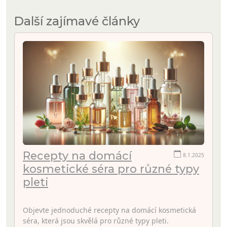
Další zajímavé články
Recepty na domácí
8.1.2025
kosmetické séra pro různé typy
pleti
Objevte jednoduché recepty na domácí kosmetická
séra, která jsou skvělá pro různé typy pleti.