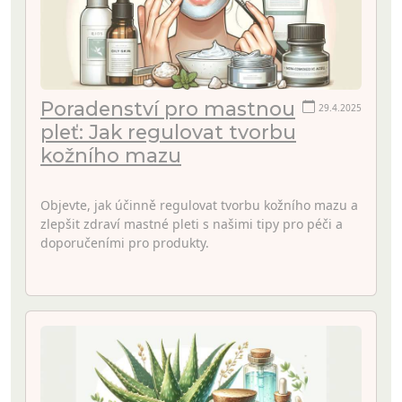
Poradenství pro mastnou
29.4.2025
pleť: Jak regulovat tvorbu
kožního mazu
Objevte, jak účinně regulovat tvorbu kožního mazu a
zlepšit zdraví mastné pleti s našimi tipy pro péči a
doporučeními pro produkty.