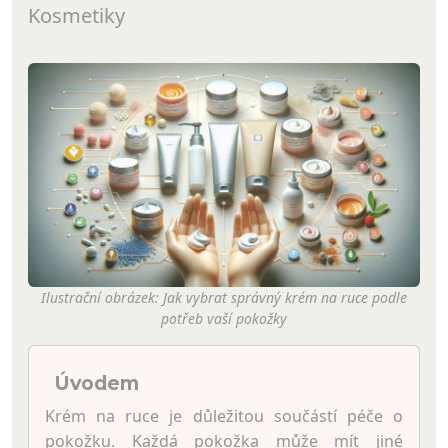
Kosmetiky
Ilustrační obrázek: Jak vybrat správný krém na ruce podle
potřeb vaší pokožky
Úvodem
Krém na ruce je důležitou součástí péče o
pokožku. Každá pokožka může mít jiné