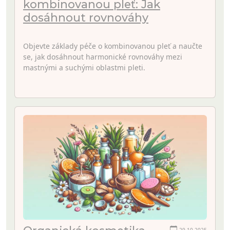
kombinovanou pleť: Jak
dosáhnout rovnováhy
Objevte základy péče o kombinovanou pleť a naučte
se, jak dosáhnout harmonické rovnováhy mezi
mastnými a suchými oblastmi pleti.