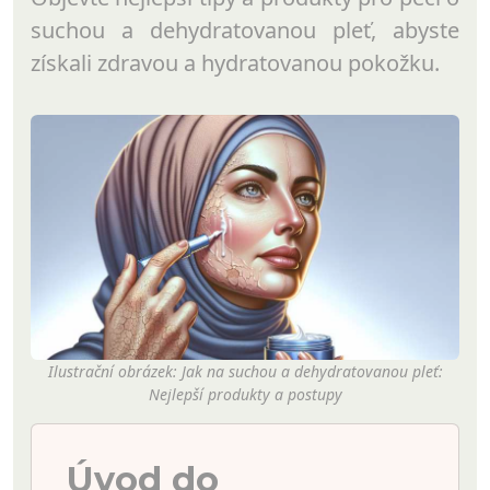
suchou a dehydratovanou pleť, abyste
získali zdravou a hydratovanou pokožku.
Ilustrační obrázek: Jak na suchou a dehydratovanou pleť:
Nejlepší produkty a postupy
Úvod do