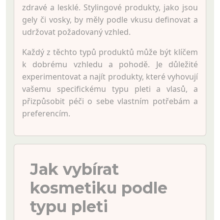
zdravé a lesklé. Stylingové produkty, jako jsou
gely či vosky, by měly podle vkusu definovat a
udržovat požadovaný vzhled.
Každý z těchto typů produktů může být klíčem
k dobrému vzhledu a pohodě. Je důležité
experimentovat a najít produkty, které vyhovují
vašemu specifickému typu pleti a vlasů, a
přizpůsobit péči o sebe vlastním potřebám a
preferencím.
Jak vybírat
kosmetiku podle
typu pleti