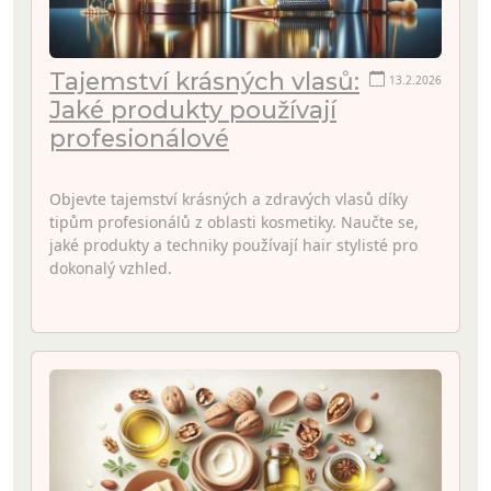
Tajemství krásných vlasů:
13.2.2026
Jaké produkty používají
profesionálové
Objevte tajemství krásných a zdravých vlasů díky
tipům profesionálů z oblasti kosmetiky. Naučte se,
jaké produkty a techniky používají hair stylisté pro
dokonalý vzhled.