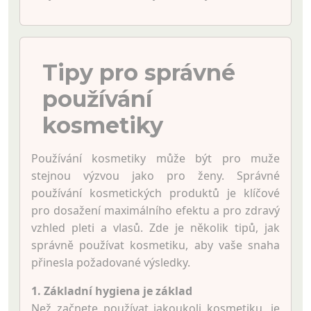
Tipy pro správné
používání
kosmetiky
Používání kosmetiky může být pro muže
stejnou výzvou jako pro ženy. Správné
používání kosmetických produktů je klíčové
pro dosažení maximálního efektu a pro zdravý
vzhled pleti a vlasů. Zde je několik tipů, jak
správně používat kosmetiku, aby vaše snaha
přinesla požadované výsledky.
1. Základní hygiena je základ
Než začnete používat jakoukoli kosmetiku, je