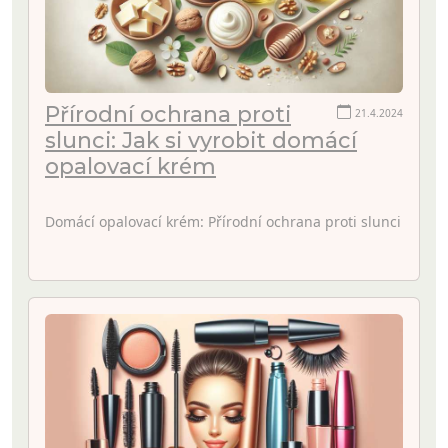
Přírodní ochrana proti
21.4.2024
slunci: Jak si vyrobit domácí
opalovací krém
Domácí opalovací krém: Přírodní ochrana proti slunci