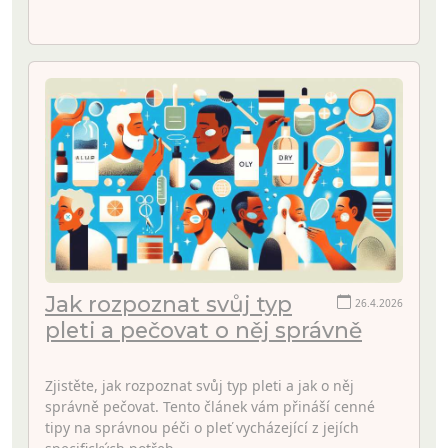
Jak rozpoznat svůj typ
26.4.2026
pleti a pečovat o něj správně
Zjistěte, jak rozpoznat svůj typ pleti a jak o něj
správně pečovat. Tento článek vám přináší cenné
tipy na správnou péči o pleť vycházející z jejích