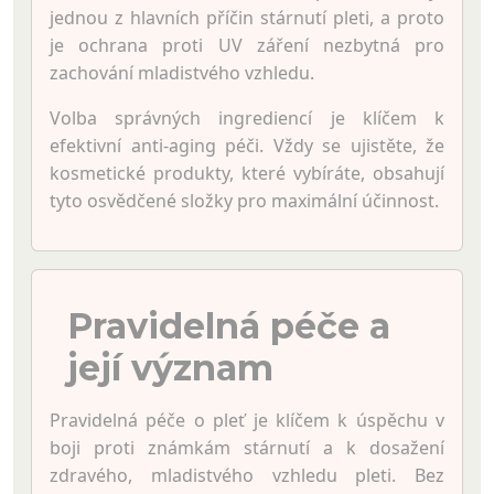
jednou z hlavních příčin stárnutí pleti, a proto
je ochrana proti UV záření nezbytná pro
zachování mladistvého vzhledu.
Volba správných ingrediencí je klíčem k
efektivní anti-aging péči. Vždy se ujistěte, že
kosmetické produkty, které vybíráte, obsahují
tyto osvědčené složky pro maximální účinnost.
Pravidelná péče a
její význam
Pravidelná péče o pleť je klíčem k úspěchu v
boji proti známkám stárnutí a k dosažení
zdravého, mladistvého vzhledu pleti. Bez