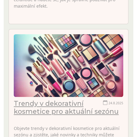
maximální efekt.
Trendy v dekorativní
24.8.2025
kosmetice pro aktuální sezónu
Objevte trendy v dekorativní kosmetice pro aktuální
sezónu a zjistěte, jaké novinky a techniky můžete