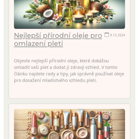
Nejlepší přírodní oleje pro
9.12.2024
omlazení pleti
Objevte nejlepší přírodní oleje, které dokážou
omladit vaši pleť a dodat jí zdravý vzhled. V tomto
článku najdete rady a tipy, jak správně používat oleje
pro dosažení mladistvého vzhledu pleti.