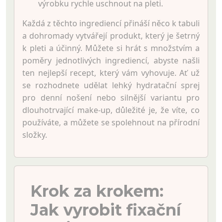
výrobku rychle uschnout na pleti.
Každá z těchto ingrediencí přináší něco k tabuli
a dohromady vytvářejí produkt, který je šetrný
k pleti a účinný. Můžete si hrát s množstvím a
poměry jednotlivých ingrediencí, abyste našli
ten nejlepší recept, který vám vyhovuje. Ať už
se rozhodnete udělat lehký hydratační sprej
pro denní nošení nebo silnější variantu pro
dlouhotrvající make-up, důležité je, že víte, co
používáte, a můžete se spolehnout na přírodní
složky.
Krok za krokem:
Jak vyrobit fixační