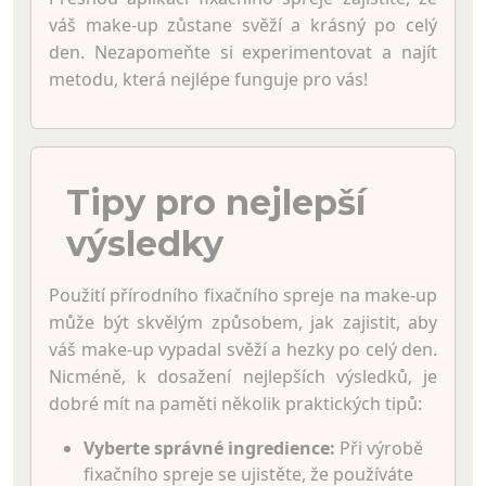
váš make-up zůstane svěží a krásný po celý
den. Nezapomeňte si experimentovat a najít
metodu, která nejlépe funguje pro vás!
Tipy pro nejlepší
výsledky
Použití přírodního fixačního spreje na make-up
může být skvělým způsobem, jak zajistit, aby
váš make-up vypadal svěží a hezky po celý den.
Nicméně, k dosažení nejlepších výsledků, je
dobré mít na paměti několik praktických tipů:
Vyberte správné ingredience:
Při výrobě
fixačního spreje se ujistěte, že používáte