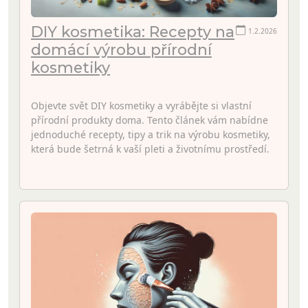
DIY kosmetika: Recepty na
1.2.2026
domácí výrobu přírodní
kosmetiky
Objevte svět DIY kosmetiky a vyrábějte si vlastní
přírodní produkty doma. Tento článek vám nabídne
jednoduché recepty, tipy a trik na výrobu kosmetiky,
která bude šetrná k vaší pleti a životnímu prostředí.