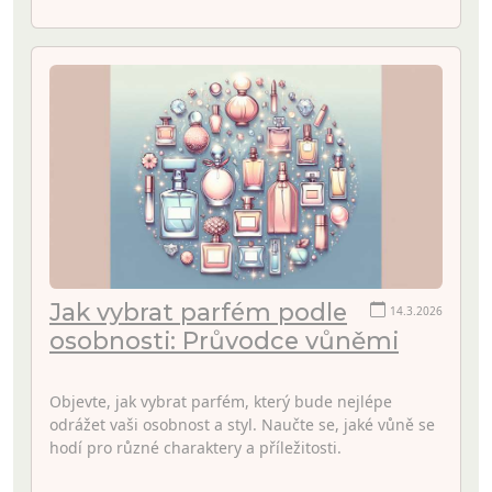
Jak vybrat parfém podle
14.3.2026
osobnosti: Průvodce vůněmi
Objevte, jak vybrat parfém, který bude nejlépe
odrážet vaši osobnost a styl. Naučte se, jaké vůně se
hodí pro různé charaktery a příležitosti.