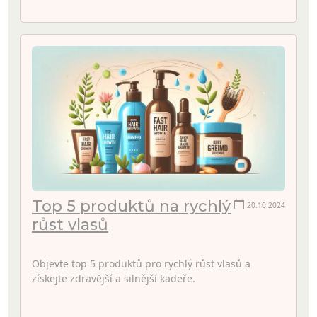
Top 5 produktů na rychlý
20.10.2024
růst vlasů
Objevte top 5 produktů pro rychlý růst vlasů a
získejte zdravější a silnější kadeře.