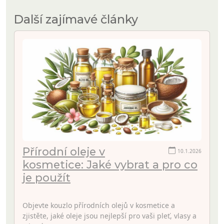
Další zajímavé články
Přírodní oleje v
10.1.2026
kosmetice: Jaké vybrat a pro co
je použít
Objevte kouzlo přírodních olejů v kosmetice a
zjistěte, jaké oleje jsou nejlepší pro vaši pleť, vlasy a