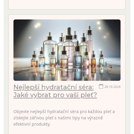
Nejlepší hydratační séra:
28.10.2024
Jaké vybrat pro vaši pleť?
Objevte nejlepší hydratační séra pro každou pleť a
získejte zářivou pleť s našimi tipy na výrazně
efektivní produkty.