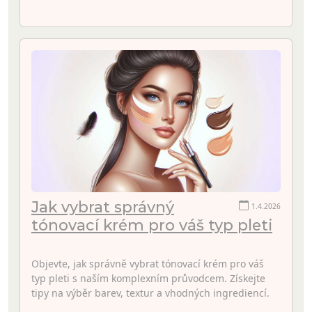
Jak vybrat správný
1.4.2026
tónovací krém pro váš typ pleti
Objevte, jak správně vybrat tónovací krém pro váš
typ pleti s naším komplexním průvodcem. Získejte
tipy na výběr barev, textur a vhodných ingrediencí.