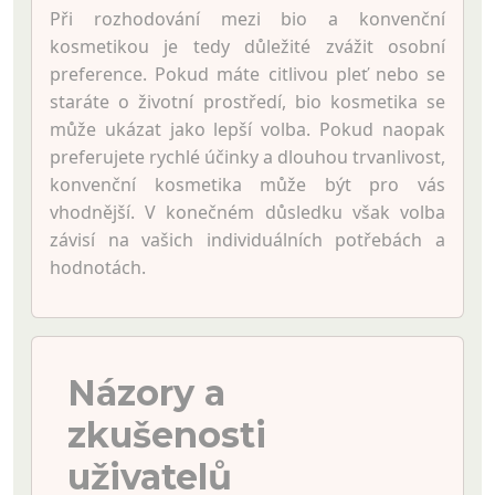
Při rozhodování mezi bio a konvenční
kosmetikou je tedy důležité zvážit osobní
preference. Pokud máte citlivou pleť nebo se
staráte o životní prostředí, bio kosmetika se
může ukázat jako lepší volba. Pokud naopak
preferujete rychlé účinky a dlouhou trvanlivost,
konvenční kosmetika může být pro vás
vhodnější. V konečném důsledku však volba
závisí na vašich individuálních potřebách a
hodnotách.
Názory a
zkušenosti
uživatelů