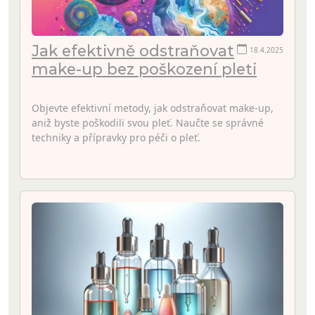
Jak efektivně odstraňovat
18.4.2025
make-up bez poškození pleti
Objevte efektivní metody, jak odstraňovat make-up,
aniž byste poškodili svou pleť. Naučte se správné
techniky a přípravky pro péči o pleť.