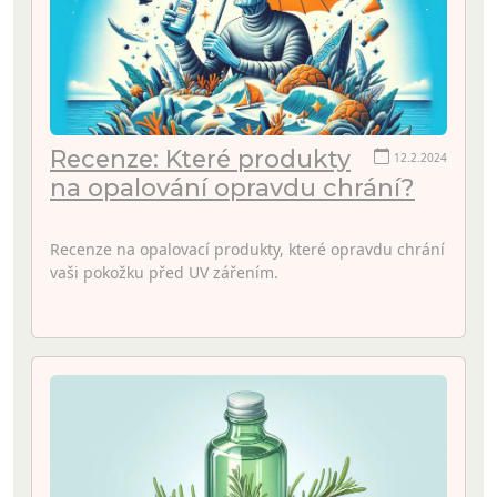
Recenze: Které produkty
12.2.2024
na opalování opravdu chrání?
Recenze na opalovací produkty, které opravdu chrání
vaši pokožku před UV zářením.