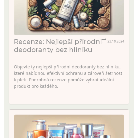
Recenze: Nejlepší přírodní
23.10.2024
deodoranty bez hliníku
Objevte ty nejlepší přírodní deodoranty bez hliníku,
které nabídnou efektivní ochranu a zároveň šetrnost
k pleti. Podrobná recenze pomůže vybrat ideální
produkt pro každého.