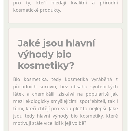
pro ty, kteří hledají kvalitní a přírodní
kosmetické produkty.
Jaké jsou hlavní
výhody bio
kosmetiky?
Bio kosmetika, tedy kosmetika vyráběná z
přírodních surovin, bez obsahu syntetických
látek a chemikálií, získává na popularitě jak
mezi ekologicky smýšlejícími spotřebiteli, tak i
těmi, kteří chtějí pro svou pleť to nejlepší. Jaké
jsou tedy hlavní výhody bio kosmetiky, které
motivují stále více lidí k její volbě?