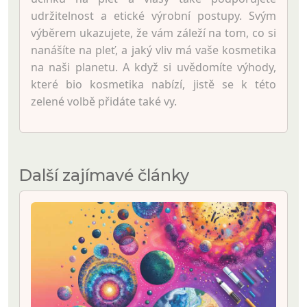
udržitelnost a etické výrobní postupy. Svým
výběrem ukazujete, že vám záleží na tom, co si
nanášíte na pleť, a jaký vliv má vaše kosmetika
na naši planetu. A když si uvědomíte výhody,
které bio kosmetika nabízí, jistě se k této
zelené volbě přidáte také vy.
Další zajímavé články