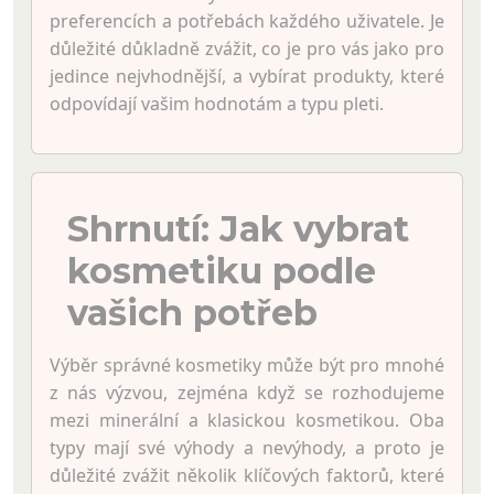
preferencích a potřebách každého uživatele. Je
důležité důkladně zvážit, co je pro vás jako pro
jedince nejvhodnější, a vybírat produkty, které
odpovídají vašim hodnotám a typu pleti.
Shrnutí: Jak vybrat
kosmetiku podle
vašich potřeb
Výběr správné kosmetiky může být pro mnohé
z nás výzvou, zejména když se rozhodujeme
mezi minerální a klasickou kosmetikou. Oba
typy mají své výhody a nevýhody, a proto je
důležité zvážit několik klíčových faktorů, které