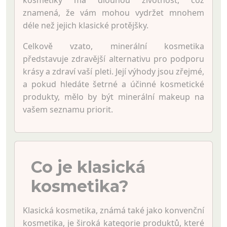
znamená, že vám mohou vydržet mnohem
déle než jejich klasické protějšky.
Celkově vzato, minerální kosmetika
představuje zdravější alternativu pro podporu
krásy a zdraví vaší pleti. Její výhody jsou zřejmé,
a pokud hledáte šetrné a účinné kosmetické
produkty, mělo by být minerální makeup na
vašem seznamu priorit.
Co je klasická
kosmetika?
Klasická kosmetika, známá také jako konvenční
kosmetika, je široká kategorie produktů, které