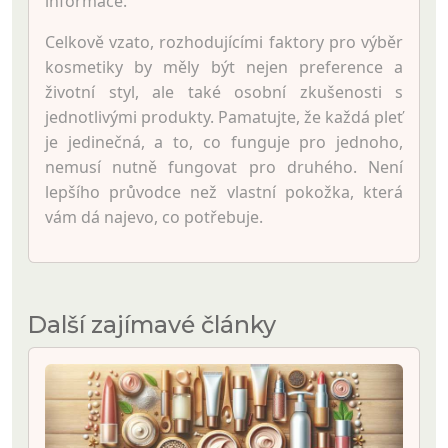
informace.
Celkově vzato, rozhodujícími faktory pro výběr
kosmetiky by měly být nejen preference a
životní styl, ale také osobní zkušenosti s
jednotlivými produkty. Pamatujte, že každá pleť
je jedinečná, a to, co funguje pro jednoho,
nemusí nutně fungovat pro druhého. Není
lepšího průvodce než vlastní pokožka, která
vám dá najevo, co potřebuje.
Další zajímavé články