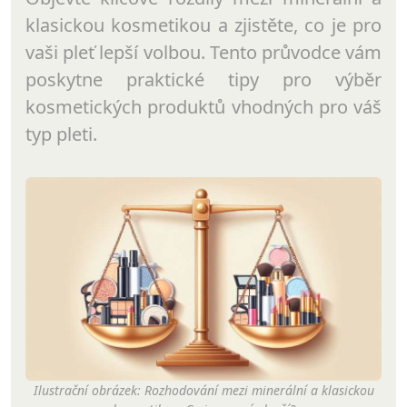
klasickou kosmetikou a zjistěte, co je pro
vaši pleť lepší volbou. Tento průvodce vám
poskytne praktické tipy pro výběr
kosmetických produktů vhodných pro váš
typ pleti.
Ilustrační obrázek: Rozhodování mezi minerální a klasickou