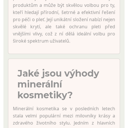
produktům a může být skvělou volbou pro ty,
kteří hledají přírodní, šetrné a efektivní řešení
pro péči o pleť. Její unikátní složení nabízí nejen
skvělé krytí, ale také ochranu pleti před
vnějšími vlivy, což z ní dělá ideální volbu pro
široké spektrum uživatelů.
Jaké jsou výhody
minerální
kosmetiky?
Minerální kosmetika se v posledních letech
stala velmi populární mezi milovníky krásy a
zdravého životního stylu. Jedním z hlavních