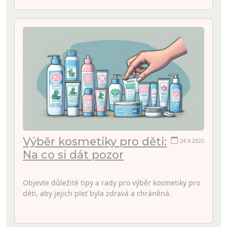
Výběr kosmetiky pro děti:
24.9.2025
Na co si dát pozor
Objevte důležité tipy a rady pro výběr kosmetiky pro
děti, aby jejich pleť byla zdravá a chráněná.