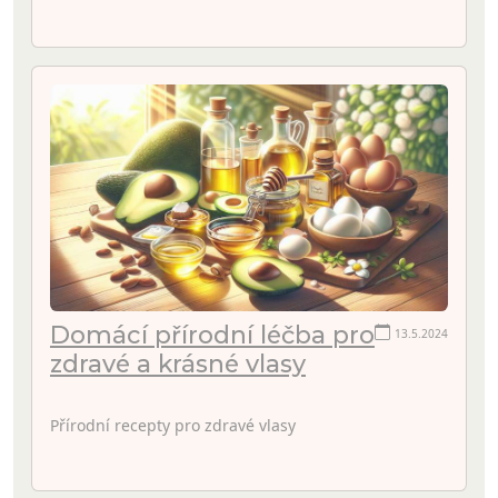
Domácí přírodní léčba pro
13.5.2024
zdravé a krásné vlasy
Přírodní recepty pro zdravé vlasy