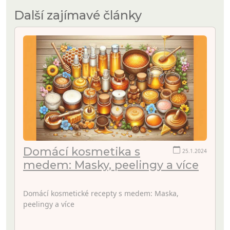
Další zajímavé články
Domácí kosmetika s
25.1.2024
medem: Masky, peelingy a více
Domácí kosmetické recepty s medem: Maska,
peelingy a více