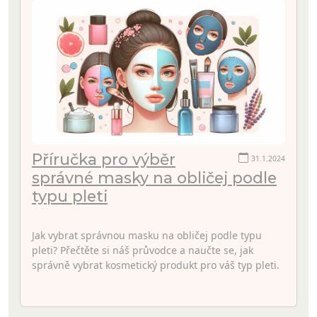
Příručka pro výběr
31.1.2024
správné masky na obličej podle
typu pleti
Jak vybrat správnou masku na obličej podle typu
pleti? Přečtěte si náš průvodce a naučte se, jak
správně vybrat kosmetický produkt pro váš typ pleti.