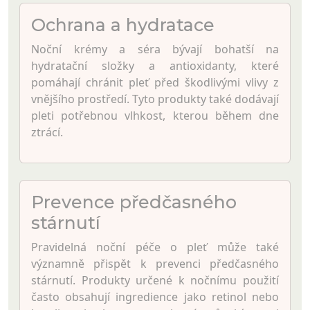
Ochrana a hydratace
Noční krémy a séra bývají bohatší na
hydratační složky a antioxidanty, které
pomáhají chránit pleť před škodlivými vlivy z
vnějšího prostředí. Tyto produkty také dodávají
pleti potřebnou vlhkost, kterou během dne
ztrácí.
Prevence předčasného
stárnutí
Pravidelná noční péče o pleť může také
významně přispět k prevenci předčasného
stárnutí. Produkty určené k nočnímu použití
často obsahují ingredience jako retinol nebo