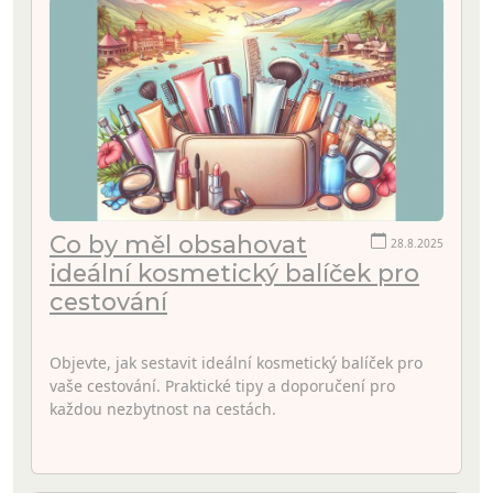
Co by měl obsahovat
28.8.2025
ideální kosmetický balíček pro
cestování
Objevte, jak sestavit ideální kosmetický balíček pro
vaše cestování. Praktické tipy a doporučení pro
každou nezbytnost na cestách.