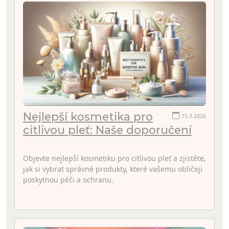
Nejlepší kosmetika pro
15.3.2026
citlivou pleť: Naše doporučení
Objevte nejlepší kosmetiku pro citlivou pleť a zjistěte,
jak si vybrat správné produkty, které vašemu obličeji
poskytnou péči a ochranu.