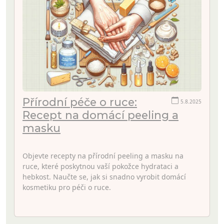
Přírodní péče o ruce:
5.8.2025
Recept na domácí peeling a
masku
Objevte recepty na přírodní peeling a masku na
ruce, které poskytnou vaší pokožce hydrataci a
hebkost. Naučte se, jak si snadno vyrobit domácí
kosmetiku pro péči o ruce.