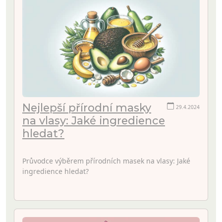
Nejlepší přírodní masky
29.4.2024
na vlasy: Jaké ingredience
hledat?
Průvodce výběrem přírodních masek na vlasy: Jaké
ingredience hledat?